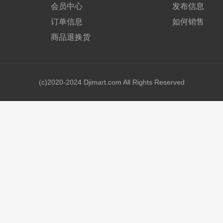
会员中心
发布信息
订单信息
如何销售
商品退换货
(c)2020-2024 Djimart.com All Rights Reserved